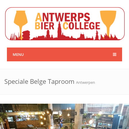
MENU
Speciale Belge Taproom
Antwerpen