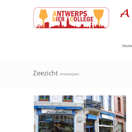
Hom
Zeezicht
Antwerpen