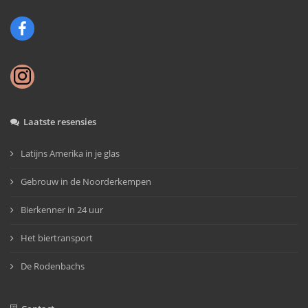
Laatste resensies
Latijns Amerika in je glas
Gebrouw in de Noorderkempen
Bierkenner in 24 uur
Het biertransport
De Rodenbachs