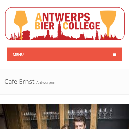
MENU
Cafe Ernst
Antwerpen