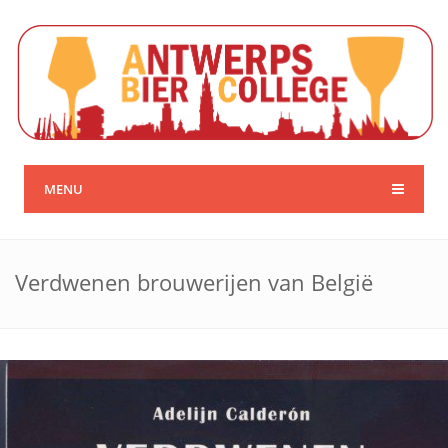
MENU
Verdwenen brouwerijen van België