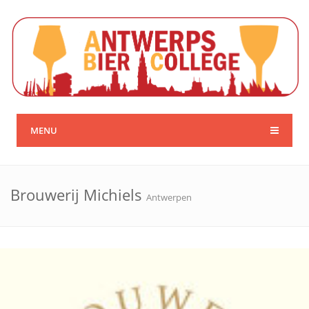
MENU
Brouwerij Michiels
Antwerpen