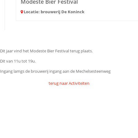
Modeste Bier Festival
Locatie: brouwerij De Koninck
Dit jaar vind het Modeste Bier Festival terug plaats.
Dit van 11u tot 19u.
Ingang lamgs de brouwerij ingang aan de Mechelsesteenweg
terug naar Activiteiten