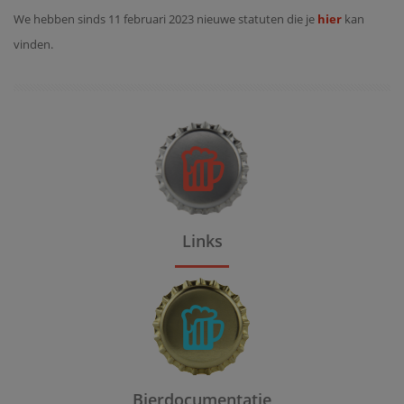
We hebben sinds 11 februari 2023 nieuwe statuten die je
hier
kan
vinden.
Links
Bierdocumentatie