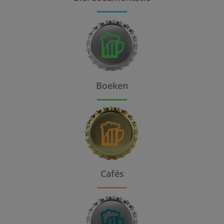
Boeken
Cafés