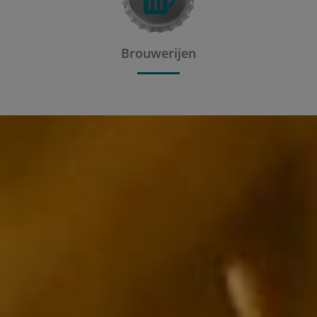
Brouwerijen