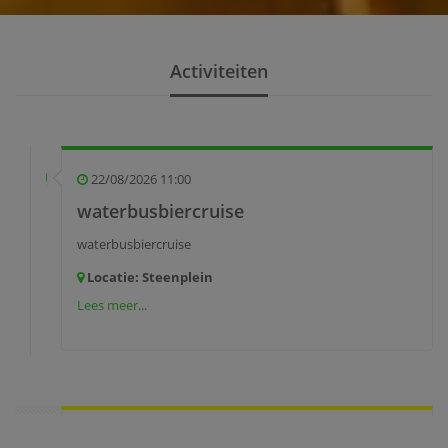
Activiteiten
22/08/2026 11:00
waterbusbiercruise
waterbusbiercruise
Locatie: Steenplein
Lees meer...
05/09/2026 09:00