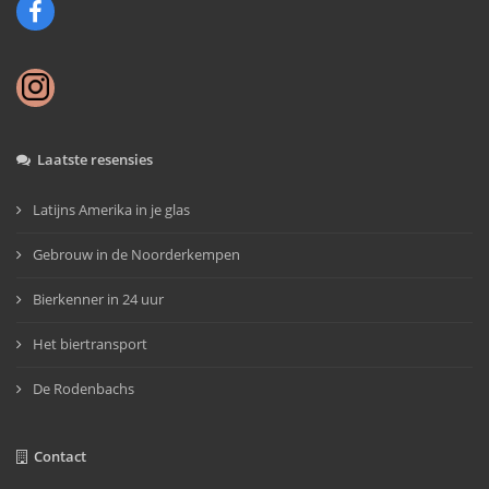
Laatste resensies
Latijns Amerika in je glas
Gebrouw in de Noorderkempen
Bierkenner in 24 uur
Het biertransport
De Rodenbachs
Contact