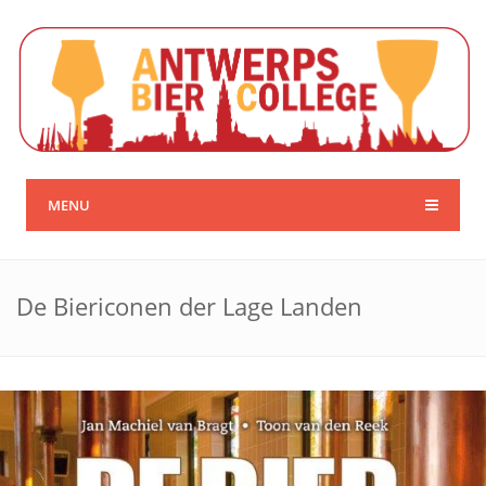
MENU
De Biericonen der Lage Landen