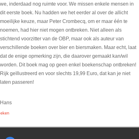
we, inderdaad nog ruimte voor. We missen enkele mensen in
dit eerste boek. Nu hadden we het eerder al over de allicht
moeilijke keuze, maar Peter Crombecq, om er maar één te
noemen, had hier niet mogen ontbreken. Niet alleen als
stichtend voorzitter van de OBP, maar ook als auteur van
verschillende boeken over bier en biersmaken. Maar echt, laat
dat de enige opmerking zijn, die daarover gemaakt kan/wil
worden. Dit boek mag op geen enkel boekenschap ontbreken!
Rijk geïllustreerd en voor slechts 19,99 Euro, dat kan je niet
laten passeren!
Hans
eken