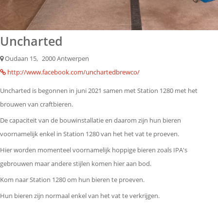
Uncharted
Oudaan 15,
2000 Antwerpen
http://www.facebook.com/unchartedbrewco/
Uncharted is begonnen in juni 2021 samen met Station 1280 met het
brouwen van craftbieren.
De capaciteit van de bouwinstallatie en daarom zijn hun bieren
voornamelijk enkel in Station 1280 van het het vat te proeven.
Hier worden momenteel voornamelijk hoppige bieren zoals IPA's
gebrouwen maar andere stijlen komen hier aan bod.
Kom naar Station 1280 om hun bieren te proeven.
Hun bieren zijn normaal enkel van het vat te verkrijgen.