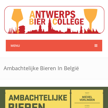
MENU
Ambachtelijke Bieren In België