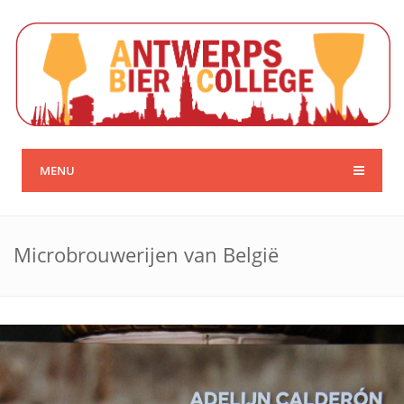
MENU
Microbrouwerijen van België