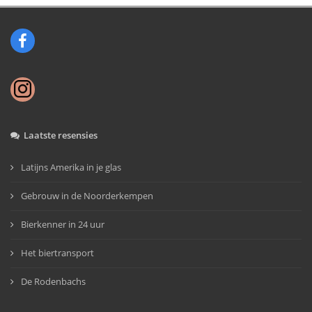
Laatste resensies
Latijns Amerika in je glas
Gebrouw in de Noorderkempen
Bierkenner in 24 uur
Het biertransport
De Rodenbachs